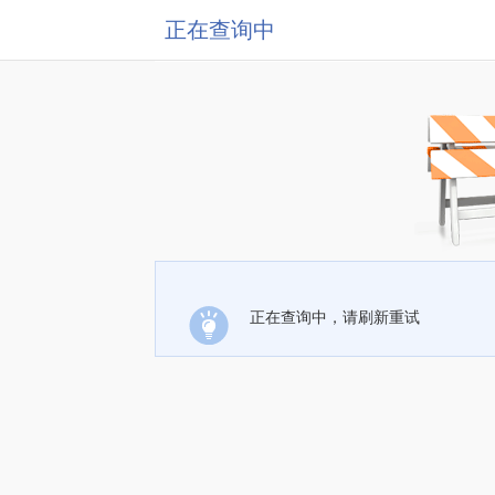
正在查询中
正在查询中，请刷新重试