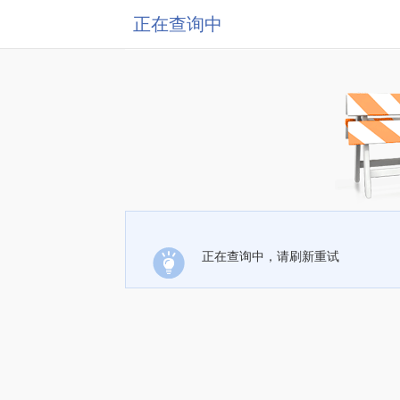
正在查询中
正在查询中，请刷新重试